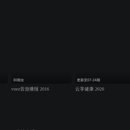
30期全
更新至07-24期
voez音游播报 2016
云享健康 2026