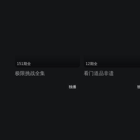
151期全
12期全
极限挑战全集
看门道品非遗
独播