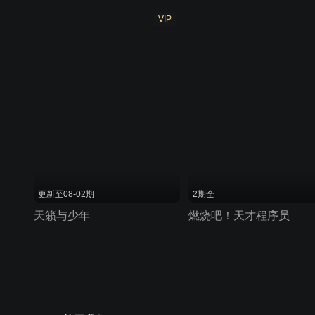
VIP
更新至08-02期
2期全
天籁与少年
燃烧吧！天才程序员