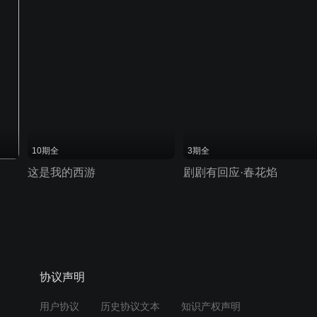
10期全
3期全
这是我的西游
剧剧有回应·春花焰
协议声明
用户协议
历史协议文本
知识产权声明