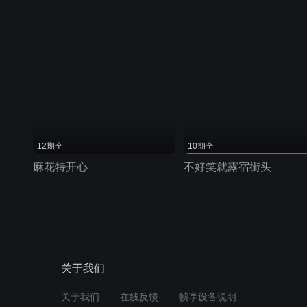
12期全
10期全
麻花特开心
不好笑就露宿街头
关于我们
关于我们
在线反馈
帧享设备说明