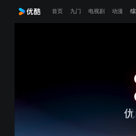
首页
九门
电视剧
动漫
综