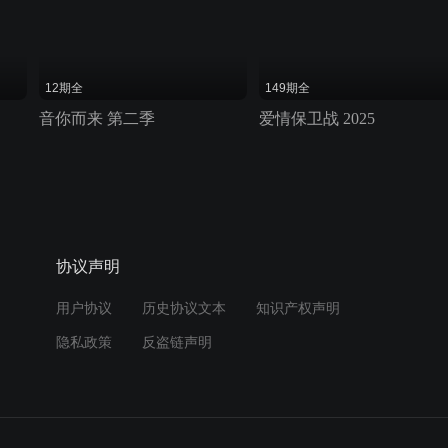
12期全
149期全
音你而来 第二季
爱情保卫战 2025
协议声明
用户协议
历史协议文本
知识产权声明
隐私政策
反盗链声明