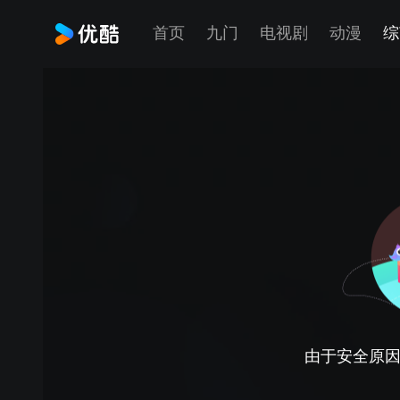
首页
九门
电视剧
动漫
综
由于安全原