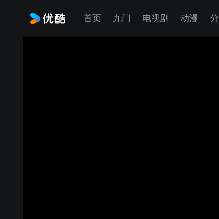
首页
九门
电视剧
动漫
分