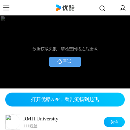
数据获取失败，请检查网络之后重试
重试
打开优酷APP，看剧流畅到起飞
RMITUniversity
关注
111粉丝