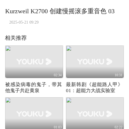
Kurzweil K2700 创建慢摇滚多重音色 03
2025-05-21 09:29
相关推荐
02:34
10:31
被感染病毒的鬼子，带其
最新韩剧《超能路人甲》
他鬼子共赴黄泉
01：超能力大战实验室
01:03
02:22