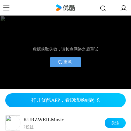
数据获取失败，请检查网络之后重试
重试
打开优酷APP，看剧流畅到起飞
KURZWEILMusic
关注
2粉丝