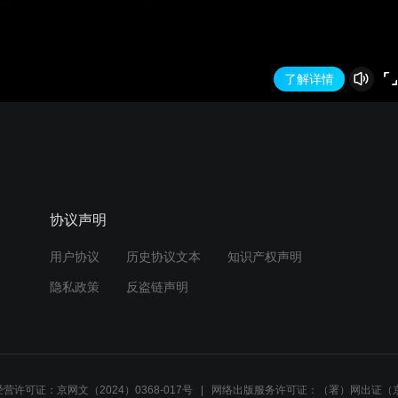
了解详情
协议声明
用户协议
历史协议文本
知识产权声明
隐私政策
反盗链声明
营许可证：京网文（2024）0368-017号
网络出版服务许可证：（署）网出证（京