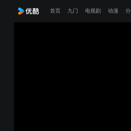
首页
九门
电视剧
动漫
分