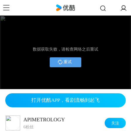
数据获取失败，请检查网络之后重试
重试
打开优酷APP，看剧流畅到起飞
APIMETROLOGY
关注
6粉丝