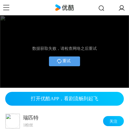
数据获取失败，请检查网络之后重试
重试
打开优酷APP，看剧流畅到起飞
瑞匹特
关注
1粉丝