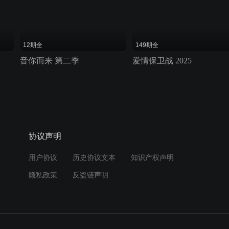
12期全
149期全
音你而来 第二季
爱情保卫战 2025
协议声明
用户协议
历史协议文本
知识产权声明
隐私政策
反盗链声明