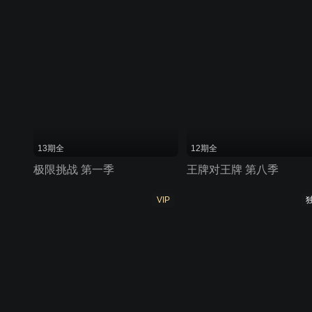
13期全
12期全
极限挑战 第一季
王牌对王牌 第八季
VIP