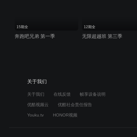
15期全
12期全
奔跑吧兄弟 第一季
无限超越班 第三季
关于我们
关于我们
在线反馈
帧享设备说明
优酷视频云
优酷社会责任报告
Youku.tv
HONOR视频