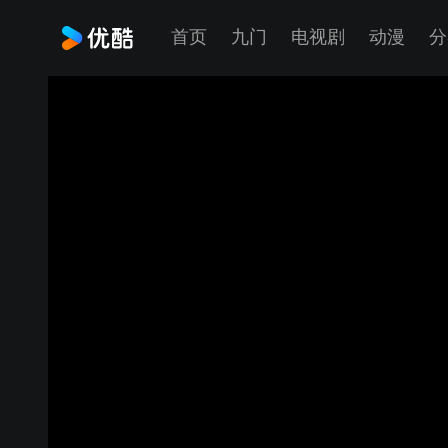
首页
九门
电视剧
动漫
分