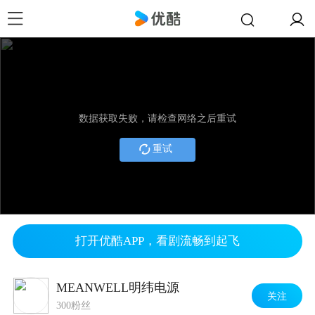
数据获取失败，请检查网络之后重试
重试
打开优酷APP，看剧流畅到起飞
MEANWELL明纬电源
关注
300粉丝