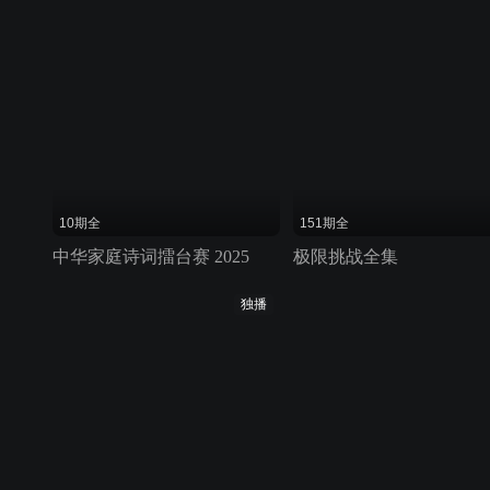
10期全
151期全
中华家庭诗词擂台赛 2025
极限挑战全集
独播