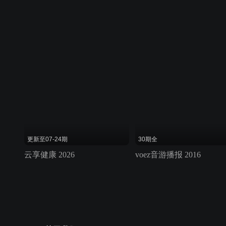
更新至07-24期
30期全
云享健康 2026
voez音游播报 2016