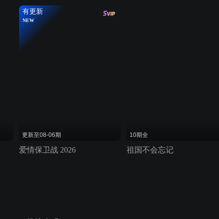
有更新
NEW
更新至08-06期
10期全
爱情保卫战 2026
祖国不会忘记