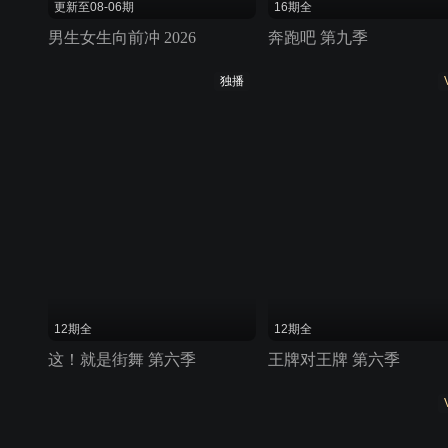
更新至08-06期
16期全
男生女生向前冲 2026
奔跑吧 第九季
独播
12期全
12期全
这！就是街舞 第六季
王牌对王牌 第六季