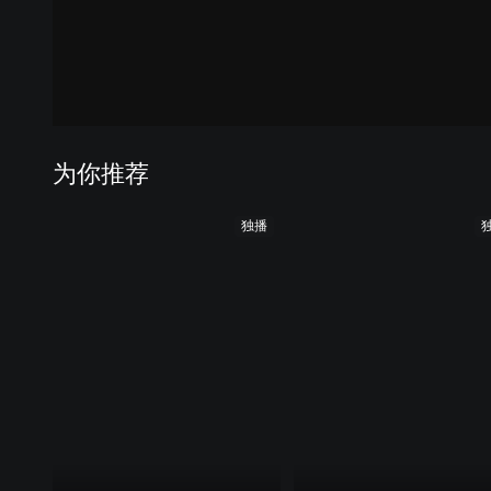
为你推荐
独播