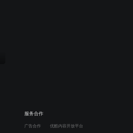
服务合作
广告合作
优酷内容开放平台