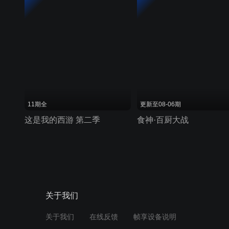
11期全
更新至08-06期
这是我的西游 第二季
食神·百厨大战
关于我们
关于我们
在线反馈
帧享设备说明