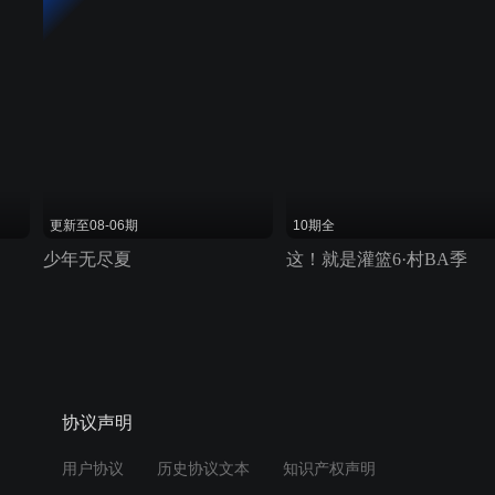
更新至08-06期
10期全
少年无尽夏
这！就是灌篮6·村BA季
协议声明
用户协议
历史协议文本
知识产权声明