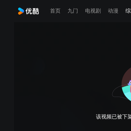
首页
九门
电视剧
动漫
综
该视频已被下