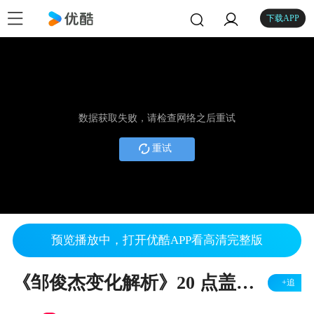
下载APP
数据获取失败，请检查网络之后重试
重试
预览播放中，打开优酷APP看高清完整版
《邹俊杰变化解析》20 点盖拆二反碰角
+追