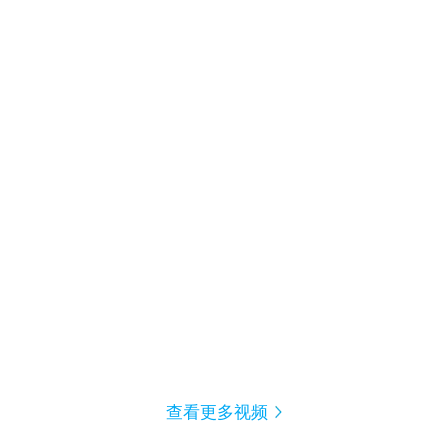
查看更多视频