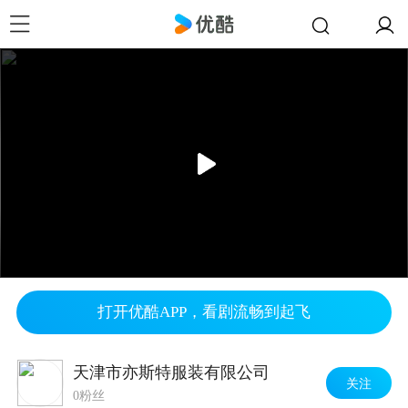
打开优酷APP，看剧流畅到起飞
天津市亦斯特服装有限公司
关注
0粉丝