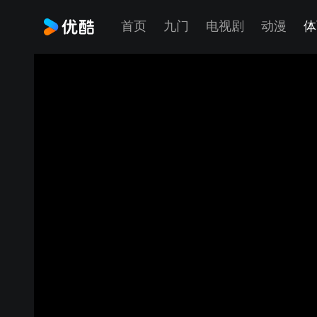
首页
九门
电视剧
动漫
体