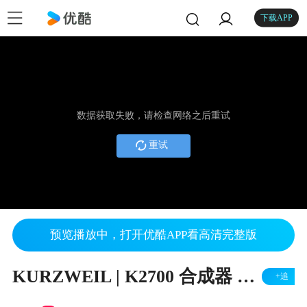
下载APP
数据获取失败，请检查网络之后重试
重试
预览播放中，打开优酷APP看高清完整版
KURZWEIL | K2700 合成器 补丁说明
+追