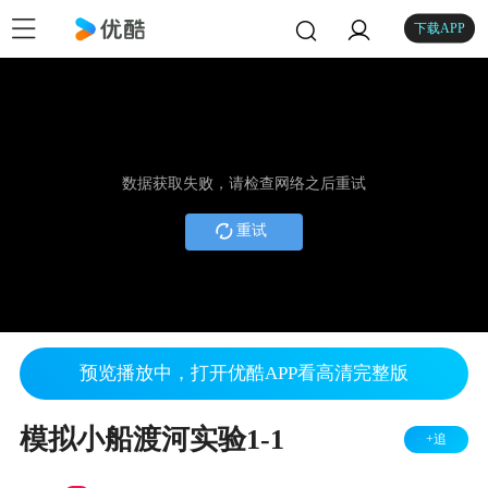
下载APP
数据获取失败，请检查网络之后重试
重试
预览播放中，打开优酷APP看高清完整版
模拟小船渡河实验1-1
+追