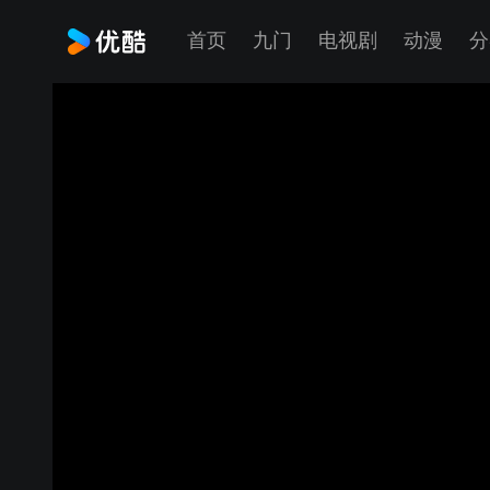
首页
九门
电视剧
动漫
分