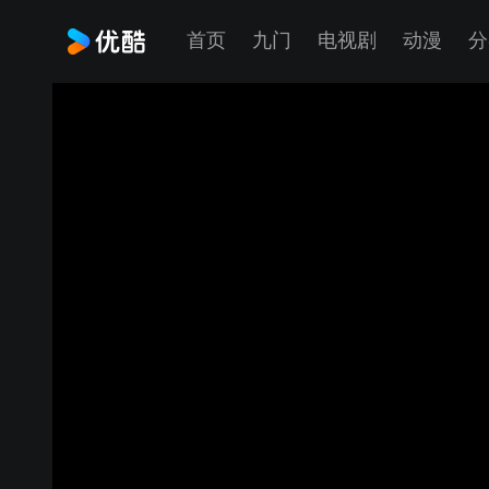
首页
九门
电视剧
动漫
分