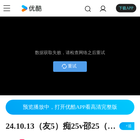
下载APP
数据获取失败，请检查网络之后重试
重试
预览播放中，打开优酷APP看高清完整版
24.10.13（友5）痴25v邵25（左胜）
+追