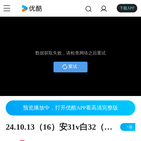
下载APP
数据获取失败，请检查网络之后重试
重试
预览播放中，打开优酷APP看高清完整版
24.10.13（16）安31v白32（左胜）
+追