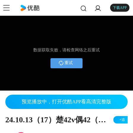
下载APP
数据获取失败，请检查网络之后重试
重试
预览播放中，打开优酷APP看高清完整版
24.10.13（17）楚42v偶42（右胜）
+追