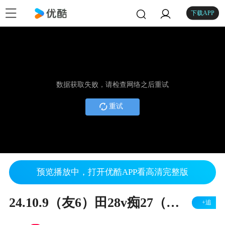
下载APP
数据获取失败，请检查网络之后重试
重试
预览播放中，打开优酷APP看高清完整版
24.10.9（友6）田28v痴27（右胜）
+追