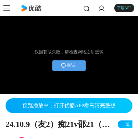
下载APP
数据获取失败，请检查网络之后重试
重试
预览播放中，打开优酷APP看高清完整版
24.10.9（友2）痴21v邵21（右胜）
+追