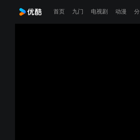
首页
九门
电视剧
动漫
分