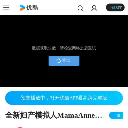
下载APP
数据获取失败，请检查网络之后重试
重试
预览播放中，打开优酷APP看高清完整版
全新妇产模拟人MamaAnne重磅上市
+追