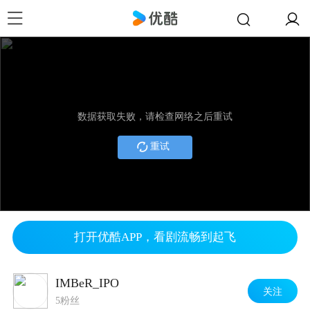
数据获取失败，请检查网络之后重试
重试
打开优酷APP，看剧流畅到起飞
IMBeR_IPO
关注
5粉丝