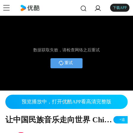
下载APP
数据获取失败，请检查网络之后重试
重试
预览播放中，打开优酷APP看高清完整版
让中国民族音乐走向世界 Chinese Music at Pao School
+追