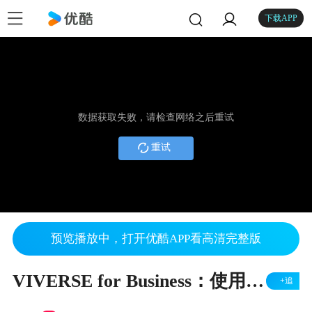
下载APP
数据获取失败，请检查网络之后重试
重试
预览播放中，打开优酷APP看高清完整版
VIVERSE for Business：使用管理控制台管理空间（中文字幕）
+追