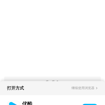
换一换
打开方式
继续使用浏览器
热门评论
优酷