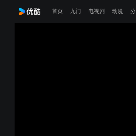
首页
九门
电视剧
动漫
分