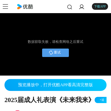
下载APP
数据获取失败，请检查网络之后重试
重试
预览播放中，打开优酷APP看高清完整版
2025届成人礼表演《未来我来》
+追