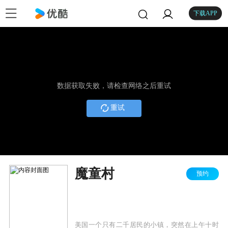
下载APP
数据获取失败，请检查网络之后重试
重试
魔童村
预约
美国一个只有二千居民的小镇，突然在上午十时