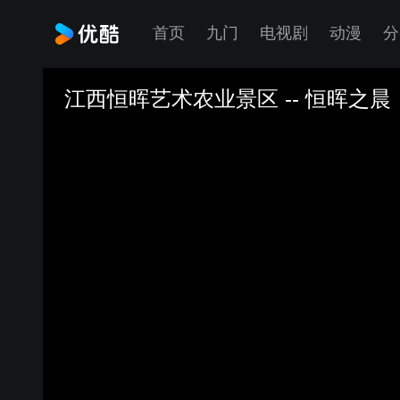
首页
九门
电视剧
动漫
分
江西恒晖艺术农业景区 -- 恒晖之晨