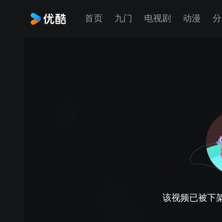
首页
九门
电视剧
动漫
分
该视频已被下