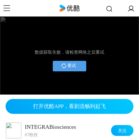
数据获取失败，请检查网络之后重试
重试
打开优酷APP，看剧流畅到起飞
INTEGRABiosciences
关注
67粉丝