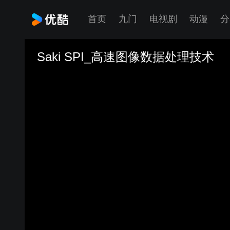
首页
九门
电视剧
动漫
分
Saki SPI_高速图像数据处理技术