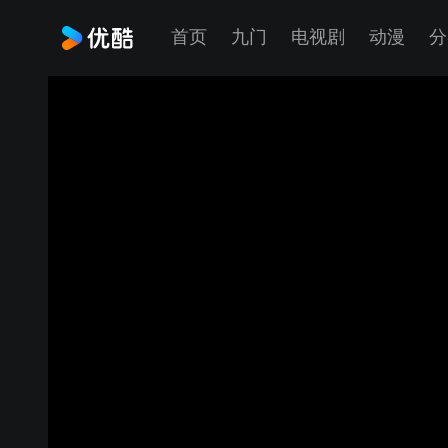
首页
九门
电视剧
动漫
分
对话艺术家Edoardo Marcon