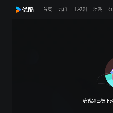
首页
九门
电视剧
动漫
分
该视频已被下