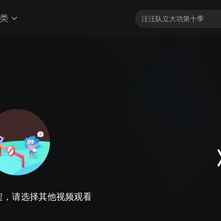
类
架，请选择其他视频观看