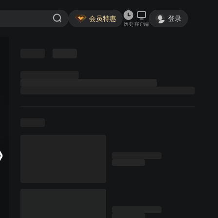
会员特惠
登录
历史
客户端