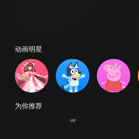
动画明星
为你推荐
VIP