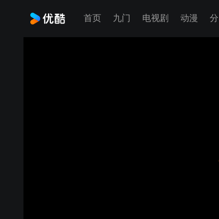
首页
九门
电视剧
动漫
分