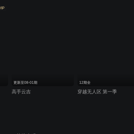
VIP
更新至08-01期
12期全
高手云吉
穿越无人区 第一季