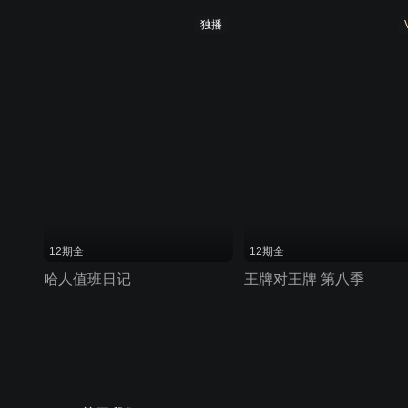
独播
12期全
12期全
哈人值班日记
王牌对王牌 第八季