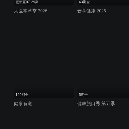
更新至07-29期
43期全
大医本草堂 2026
云享健康 2025
120期全
5期全
健康有道
健康脱口秀 第五季