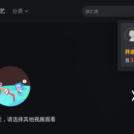
艺
分类
架，请选择其他视频观看