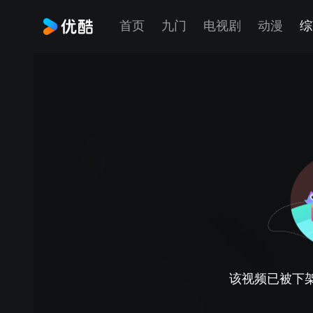
首页
九门
电视剧
动漫
综
该视频已被下