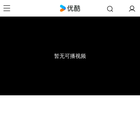
暂无可播视频