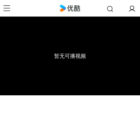
暂无可播视频