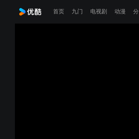
首页
九门
电视剧
动漫
分