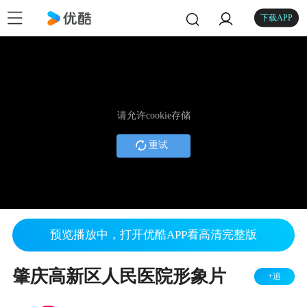
下载APP
请允许cookie存储
重试
预览播放中，打开优酷APP看高清完整版
肇庆高新区人民医院形象片
+追